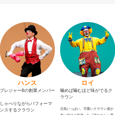
ハンス
ロイ
プレジャーBの創業メンバー
噛めば噛むほど味がでるク
ラウン
しゃべりながらパフォーマ
元気いっぱい、可愛いクラウン達が
ンスするクラウン