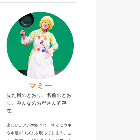
マミー
見た目のとおり、名前のとお
り、みんなのお母さん的存
在。
楽しいことが大好きで、すぐにウキ
ウキ足がリズムを取ってしまう。曲