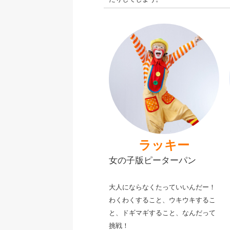
ラッキー
女の子版ピーターパン
大人にならなくたっていいんだー！
わくわくすること、ウキウキするこ
と、ドギマギすること、なんだって
挑戦！