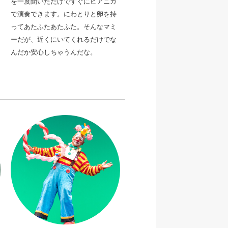
を一度聞いただけですぐにピアニカ
で演奏できます。
にわとりと卵を持
ってあたふたあたふた。そんなマミ
ーだが、近くにいてくれるだけでな
んだか安心しちゃうんだな。