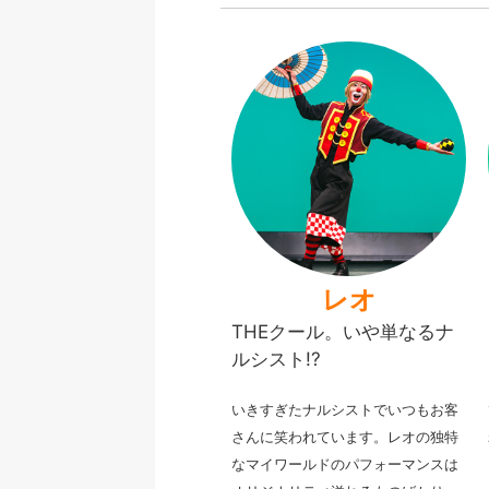
レオ
THEクール。いや単なるナ
ルシスト!?
いきすぎたナルシストでいつもお客
さんに笑われています。
レオの独特
なマイワールドのパフォーマンスは