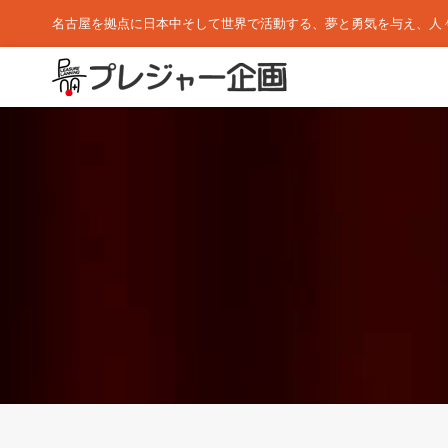
名古屋を拠点に日本中そして世界で活動する、夢と勇気を与え、人