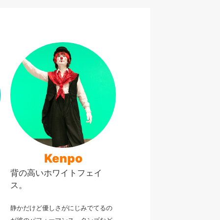
Kenpo
背の高いホワイトフェイ
ス。
静かだけど優しさがにじみでてるの