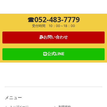
☎052-483-7779
受付時間 10：00～18：00
お問い合わせ
公式LINE
メニュー
トップページ
利用規約