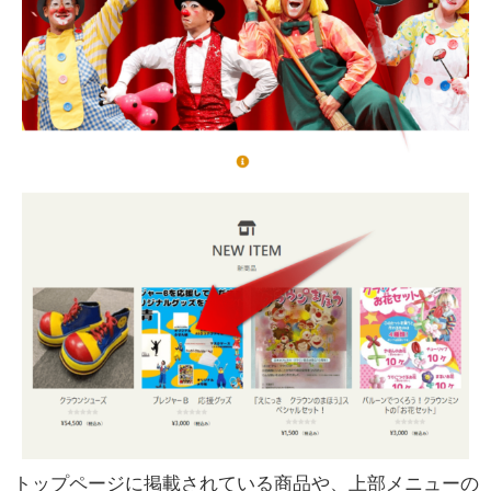
トップページに掲載されている商品や、上部メニューの