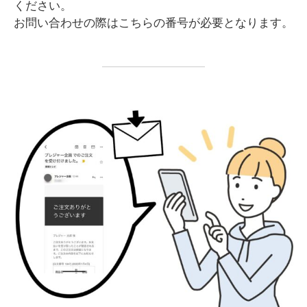
ください。
お問い合わせの際はこちらの番号が必要となります。