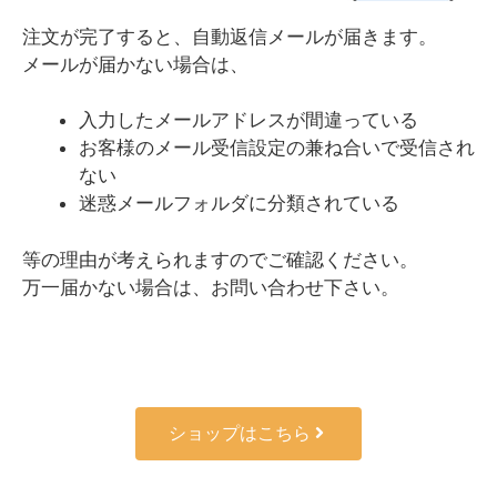
注文が完了すると、自動返信メールが届きます。
メールが届かない場合は、
入力したメールアドレスが間違っている
お客様のメール受信設定の兼ね合いで受信され
ない
迷惑メールフォルダに分類されている
等の理由が考えられますのでご確認ください。
万一届かない場合は、お問い合わせ下さい。
ショップはこちら