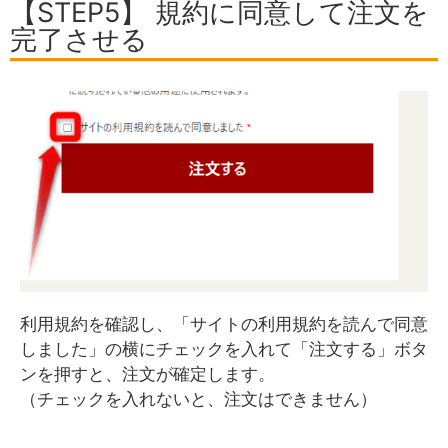
【STEP5】 規約に同意して注文を
完了させる
利用規約を確認し、「サイトの利用規約を読んで同意
しました」の横にチェックを入れて「注文する」ボタ
ンを押すと、注文が確定します。
（チェックを入れないと、注文はできません）