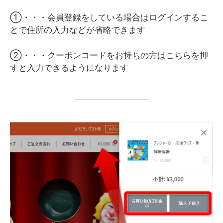
①・・・会員登録をしている場合はログインするこ
とで住所の入力などが省略できます
②・・・クーポンコードをお持ちの方はこちらを押
すと入力できるようになります