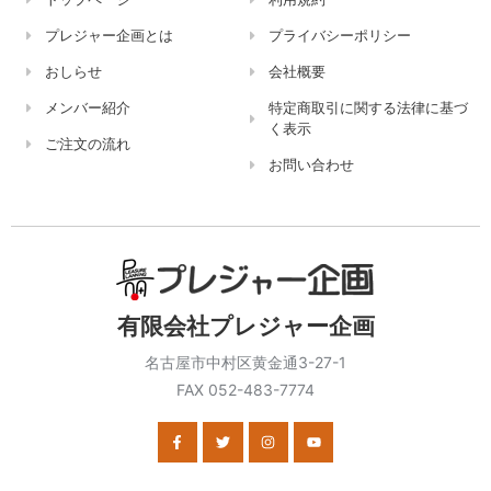
プレジャー企画とは
プライバシーポリシー
おしらせ
会社概要
メンバー紹介
特定商取引に関する法律に基づ
く表示
ご注文の流れ
お問い合わせ
有限会社プレジャー企画
名古屋市中村区黄金通3-27-1
FAX 052-483-7774