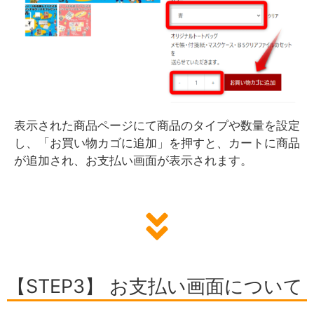
表示された商品ページにて商品のタイプや数量を設定
し、「お買い物カゴに追加」を押すと、カートに商品
が追加され、お支払い画面が表示されます。
【STEP3】 お支払い画面について