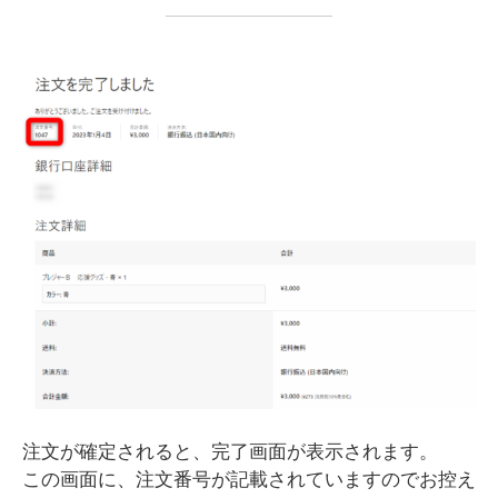
注文が確定されると、完了画面が表示されます。
この画面に、注文番号が記載されていますのでお控え