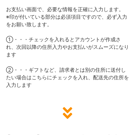
お支払い画面で、必要な情報を正確に入力します。
※印が付いている部分は必須項目ですので、必ず入力
をお願い致します。
①・・・チェックを入れるとアカウントが作成さ
れ、次回以降の住所入力やお支払いがスムーズになり
ます
②・・・ギフトなど、請求者とは別の住所に送付し
たい場合はこちらにチェックを入れ、配送先の住所を
入力します