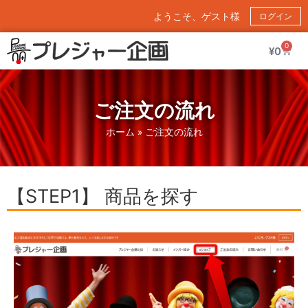
ようこそ、ゲスト様
ログイン
0
¥
0
ご注文の流れ
ホーム
»
ご注文の流れ
【STEP1】 商品を探す