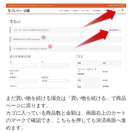
まだ買い物を続ける場合は「買い物を続ける」で商品
ページに戻ります。
カゴに入っている商品数と金額は、画面右上のカート
のマークで確認でき、こちらを押しても決済画面へ進
めます。