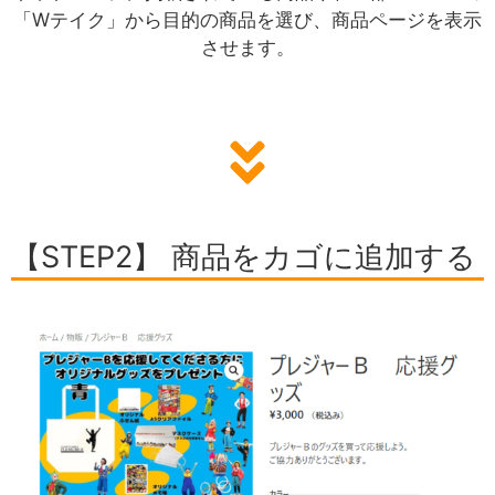
「Wテイク」から目的の商品を選び、商品ページを表示
させます。
【STEP2】 商品をカゴに追加する