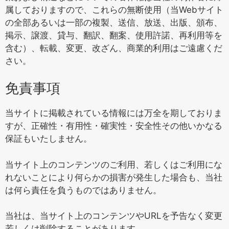
属しておりますので、これらの無断使用（当Webサイト
の全部あるいは一部の複製、送信、放送、出版、頒布、
掲示、譲渡、貸与、翻訳、翻案、使用許諾、再利用等を
含む）、転載、変更、改ざん、商業的利用はご遠慮くだ
さい。
免責事項
当サイトに掲載されている情報には万全を期しておりま
すが、正確性・有用性・確実性・安全性その他いかなる
保証もいたしません。
当サイト上のコンテンツのご利用、若しくはご利用にな
れないことにより何らかの損害が発生した場合も、当社
は何ら責任を負うものではありません。
当社は、当サイト上のコンテンツやURLを予告なく変更
若しくは削除することがあります。