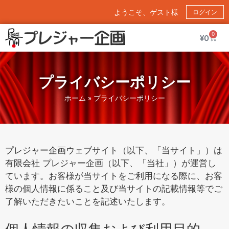
ようこそ、ゲスト様
ログイン
0
¥
0
プライバシーポリシー
ホーム
»
プライバシーポリシー
プレジャー企画ウェブサイト（以下、「当サイト」）は
有限会社 プレジャー企画（以下、「当社」）が運営し
ています。お客様が当サイトをご利用になる際に、お客
様の個人情報に係ること及び当サイトの記載情報等でご
了解いただきたいことを記述いたします。