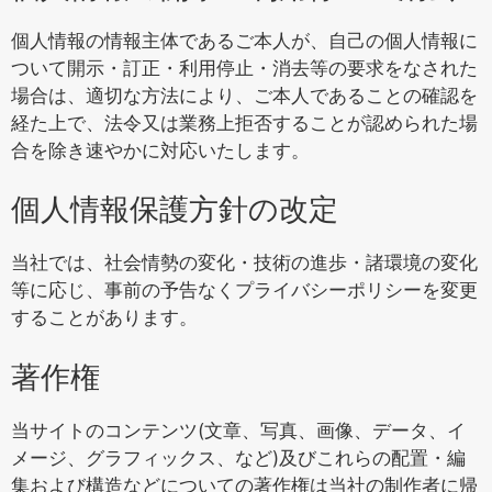
個人情報の情報主体であるご本人が、自己の個人情報に
ついて開示・訂正・利用停止・消去等の要求をなされた
場合は、適切な方法により、ご本人であることの確認を
経た上で、法令又は業務上拒否することが認められた場
合を除き速やかに対応いたします。
個人情報保護方針の改定
当社では、社会情勢の変化・技術の進歩・諸環境の変化
等に応じ、事前の予告なくプライバシーポリシーを変更
することがあります。
著作権
当サイトのコンテンツ(文章、写真、画像、データ、イ
メージ、グラフィックス、など)及びこれらの配置・編
集および構造などについての著作権は当社の制作者に帰