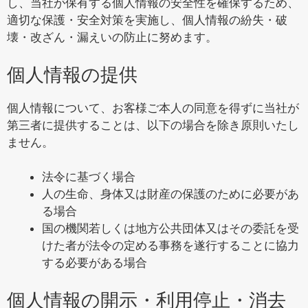
し、当社が保有する個人情報の安全性を確保するため、
適切な保護・安全対策を実施し、個人情報の紛失・破
壊・改ざん・漏えいの防止に努めます。
個人情報の提供
個人情報について、お客様ご本人の同意を得ずに当社が
第三者に提供することは、以下の場合を除き原則いたし
ません。
法令に基づく場合
人の生命、身体又は財産の保護のために必要があ
る場合
国の機関若しくは地方公共団体又はその委託を受
けた者が法令の定める事務を遂行することに協力
する必要がある場合
個人情報の開示・利用停止・消去