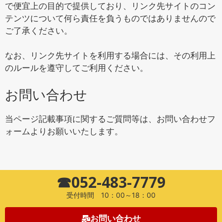
で便宜上の目的で提供しており、リンク先サイトのコン
テンツについて何ら責任を負うものではありませんので
ご了承ください。
なお、リンク先サイトを利用する場合には、その利用上
のルールを遵守してご利用ください。
お問い合わせ
当ページ記載事項に関するご質問等は、お問い合わせフ
ォームよりお願いいたします。
☎052-483-7779
受付時間 10：00～18：00
お問い合わせ