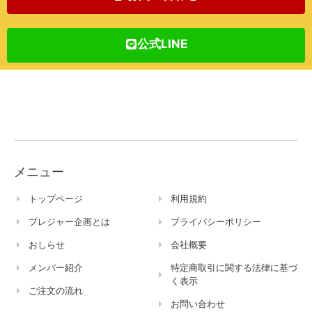
公式LINE
メニュー
トップページ
利用規約
プレジャー企画とは
プライバシーポリシー
おしらせ
会社概要
メンバー紹介
特定商取引に関する法律に基づ
く表示
ご注文の流れ
お問い合わせ