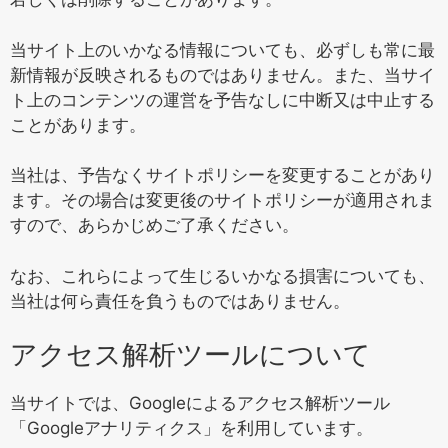
当サイト上のいかなる情報についても、必ずしも常に最
新情報が反映されるものではありません。また、当サイ
ト上のコンテンツの運営を予告なしに中断又は中止する
ことがあります。
当社は、予告なくサイトポリシーを変更することがあり
ます。その場合は変更後のサイトポリシーが適用されま
すので、あらかじめご了承ください。
なお、これらによって生じるいかなる損害についても、
当社は何ら責任を負うものではありません。
アクセス解析ツールについて
当サイトでは、Googleによるアクセス解析ツール
「Googleアナリティクス」を利用しています。