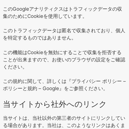
このGoogleアナリティクスはトラフィックデータの収
集のためにCookieを使用しています。
このトラフィックデータは匿名で収集されており、個人
を特定するものではありません。
この機能はCookieを無効にすることで収集を拒否する
ことが出来ますので、お使いのブラウザの設定をご確認
ください。
この規約に関して、詳しくは『
プライバシー ポリシー –
ポリシーと規約 – Google
』をご参照ください。
当サイトから社外へのリンク
当サイトは、当社以外の第三者のサイトにリンクしてい
る場合があります。当社は、このようなリンクはあくま