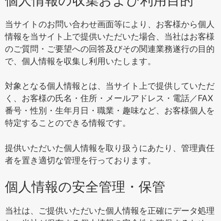
個人情報の収集および利用目的
当サイトのお問い合わせ画面等により、お客様から個人
情報を当サイト上で提供いただいた場合、当社はお客様
のご質問・ご要望への回答及びその関連業務遂行の目的
で、個人情報を収集し利用いたします。
対象となる個人情報とは、当サイト上で提供していただ
く、お客様の氏名・住所・メールアドレス・電話／FAX
番号・性別・生年月日・職業・趣味など、お客様個人を
特定することのできる情報です。
提供いただいた個人情報を取り扱うにあたり、管理責任
者を置き適切な管理を行っております。
個人情報の安全管理・保管
当社は、ご提供いただいた個人情報を正確にデータ処理