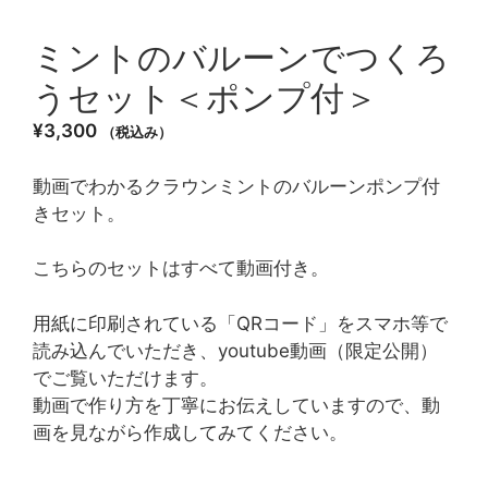
ミントのバルーンでつくろ
うセット＜ポンプ付＞
¥
3,300
（税込み）
動画でわかるクラウンミントのバルーンポンプ付
きセット。
こちらのセットはすべて動画付き。
用紙に印刷されている「QRコード」をスマホ等で
読み込んでいただき、youtube動画（限定公開）
でご覧いただけます。
動画で作り方を丁寧にお伝えしていますので、動
画を見ながら作成してみてください。