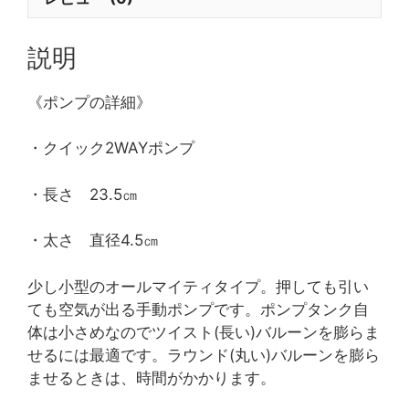
説明
《ポンプの詳細》
・クイック2WAYポンプ
・長さ 23.5㎝
・太さ 直径4.5㎝
少し小型のオールマイティタイプ。押しても引い
ても空気が出る手動ポンプです。ポンプタンク自
体は小さめなのでツイスト(長い)バルーンを膨らま
せるには最適です。ラウンド(丸い)バルーンを膨ら
ませるときは、時間がかかります。