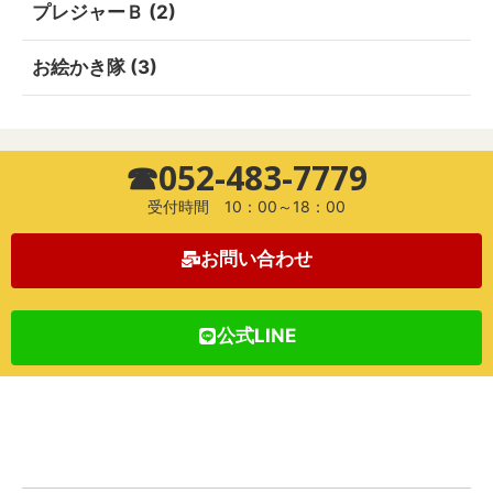
プレジャーＢ
(2)
お絵かき隊
(3)
☎052-483-7779
受付時間 10：00～18：00
お問い合わせ
公式LINE