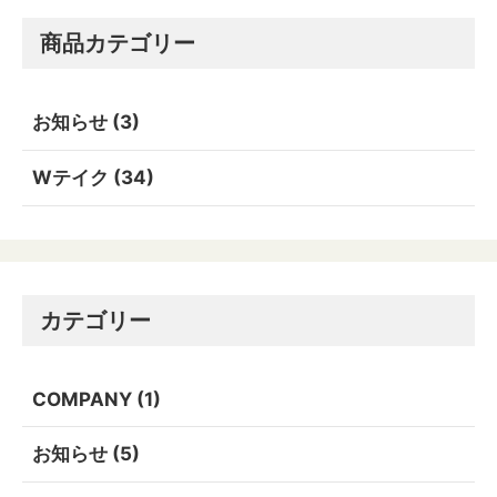
商品カテゴリー
お知らせ
(3)
Wテイク
(34)
カテゴリー
COMPANY
(1)
お知らせ
(5)