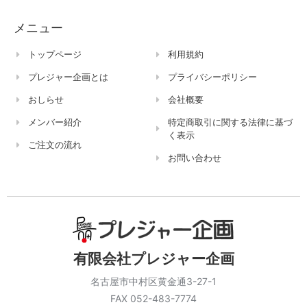
メニュー
トップページ
利用規約
プレジャー企画とは
プライバシーポリシー
おしらせ
会社概要
メンバー紹介
特定商取引に関する法律に基づ
く表示
ご注文の流れ
お問い合わせ
有限会社プレジャー企画
名古屋市中村区黄金通3-27-1
FAX 052-483-7774